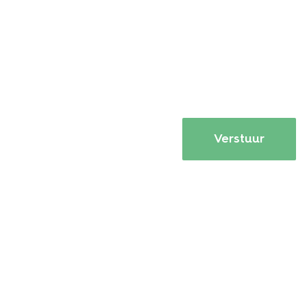
Verstuur