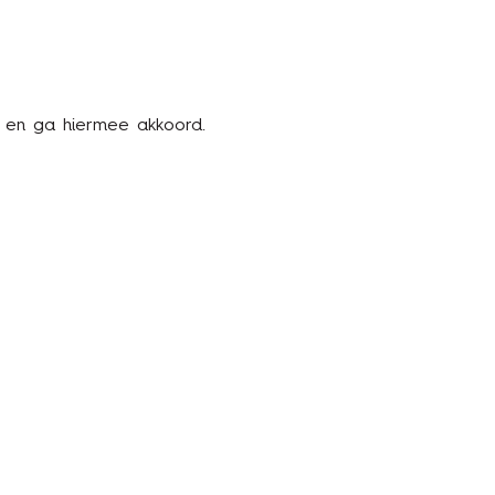
en ga hiermee akkoord.