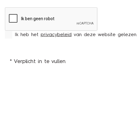
Ik heb het
privacybeleid
van deze website gelezen 
*
Verplicht in te vullen