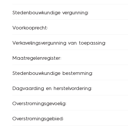
Stedenbouwkundige vergunning:
Voorkooprecht:
Verkavelingsvergunning van toepassing:
Maatregelenregister:
Stedenbouwkundige bestemming:
Dagvaarding en herstelvordering:
Overstromingsgevoelig:
Overstromingsgebied: