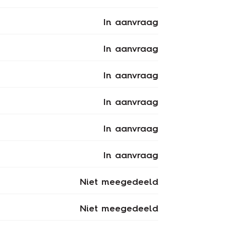
In aanvraag
In aanvraag
In aanvraag
In aanvraag
In aanvraag
In aanvraag
Niet meegedeeld
Niet meegedeeld