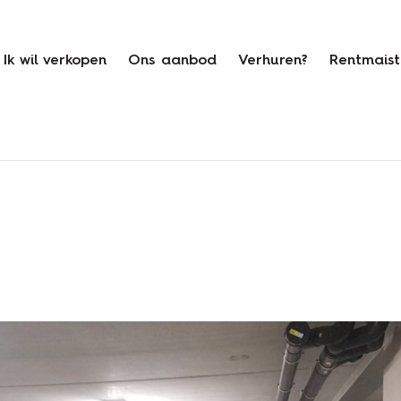
Ik wil verkopen
Ons aanbod
Verhuren?
Rentmaist