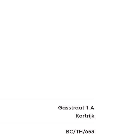
Gasstraat 1-A
Kortrijk
BC/TH/653