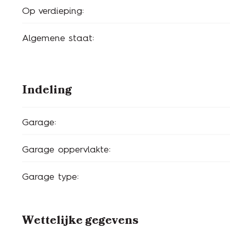
Op verdieping:
Algemene staat:
Indeling
Garage:
Garage oppervlakte:
Garage type:
Wettelijke gegevens