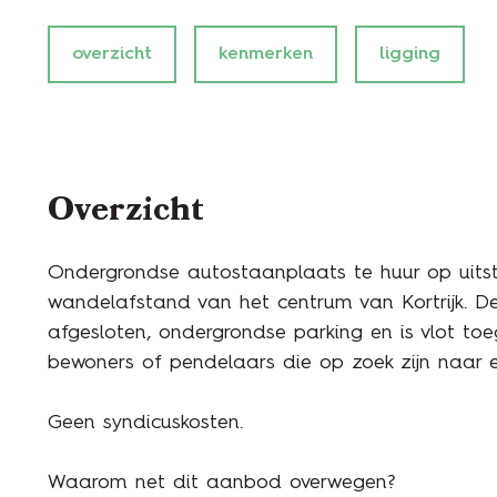
overzicht
kenmerken
ligging
Overzicht
Ondergrondse autostaanplaats te huur op uitst
wandelafstand van het centrum van Kortrijk. De
afgesloten, ondergrondse parking en is vlot toe
bewoners of pendelaars die op zoek zijn naar ee
Geen syndicuskosten.
Waarom net dit aanbod overwegen?