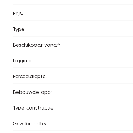
Prijs:
Type:
Beschikbaar vanaf:
Ligging:
Perceeldiepte:
Bebouwde opp.:
Type constructie:
Gevelbreedte: