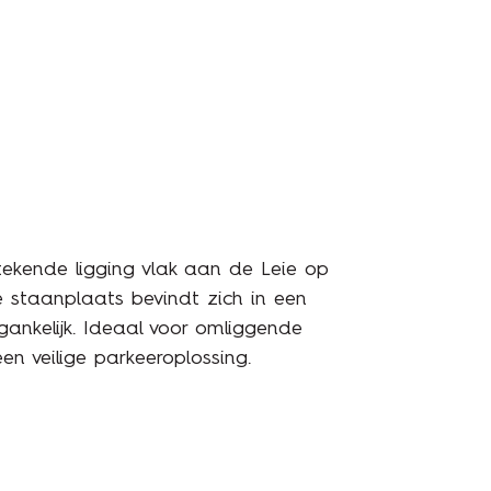
ekende ligging vlak aan de Leie op
 staanplaats bevindt zich in een
gankelijk. Ideaal voor omliggende
n veilige parkeeroplossing.