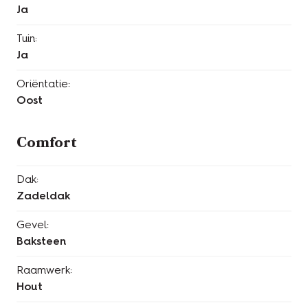
Ja
Tuin:
Ja
Oriëntatie:
Oost
Comfort
Dak:
Zadeldak
Gevel:
Baksteen
Raamwerk:
Hout