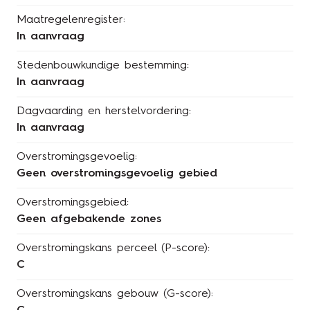
Maatregelenregister:
In aanvraag
Stedenbouwkundige bestemming:
In aanvraag
Dagvaarding en herstelvordering:
In aanvraag
Overstromingsgevoelig:
Geen overstromingsgevoelig gebied
Overstromingsgebied:
Geen afgebakende zones
Overstromingskans perceel (P-score):
C
Overstromingskans gebouw (G-score):