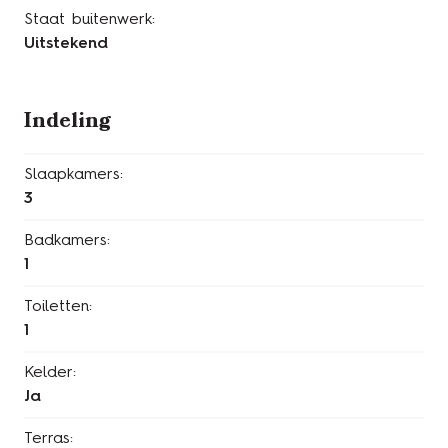
Staat buitenwerk:
Uitstekend
Indeling
Slaapkamers:
3
Badkamers:
1
Toiletten:
1
Kelder:
Ja
Terras: