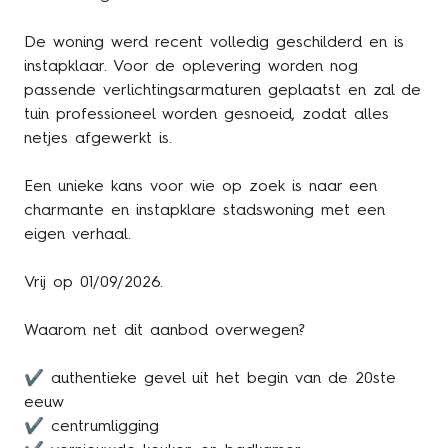
De woning werd recent volledig geschilderd en is
instapklaar. Voor de oplevering worden nog
passende verlichtingsarmaturen geplaatst en zal de
tuin professioneel worden gesnoeid, zodat alles
netjes afgewerkt is.
Een unieke kans voor wie op zoek is naar een
charmante en instapklare stadswoning met een
eigen verhaal.
Vrij op 01/09/2026.
Waarom net dit aanbod overwegen?
✔ authentieke gevel uit het begin van de 20ste
eeuw
✔ centrumligging