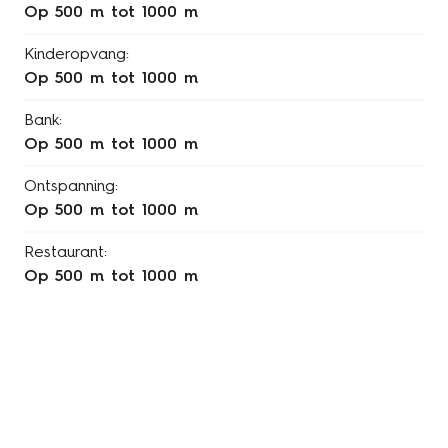
op 500 m tot 1000 m
Kinderopvang:
op 500 m tot 1000 m
Bank:
op 500 m tot 1000 m
Ontspanning:
op 500 m tot 1000 m
Restaurant:
op 500 m tot 1000 m