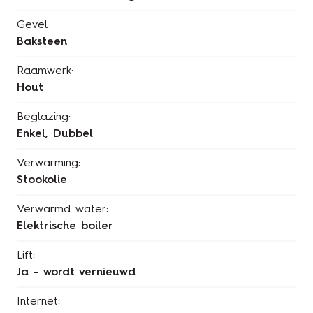
Gevel:
Baksteen
Raamwerk:
Hout
Beglazing:
Enkel, Dubbel
Verwarming:
Stookolie
Verwarmd water:
Elektrische boiler
Lift:
Ja - wordt vernieuwd
Internet: