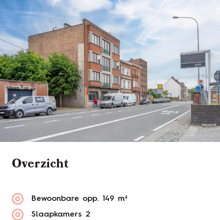
Overzicht
Bewoonbare opp.
149 m²
Slaapkamers
2