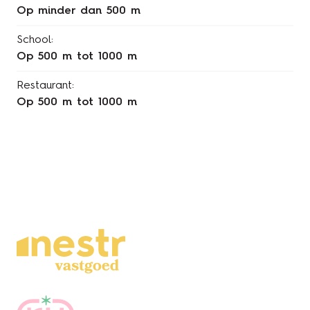
op minder dan 500 m
School:
op 500 m tot 1000 m
Restaurant:
op 500 m tot 1000 m