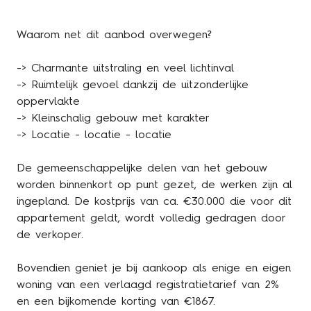
Waarom net dit aanbod overwegen?
-> Charmante uitstraling en veel lichtinval
-> Ruimtelijk gevoel dankzij de uitzonderlijke
oppervlakte
-> Kleinschalig gebouw met karakter
-> Locatie - locatie - locatie
De gemeenschappelijke delen van het gebouw
worden binnenkort op punt gezet, de werken zijn al
ingepland. De kostprijs van ca. €30.000 die voor dit
appartement geldt, wordt volledig gedragen door
de verkoper.
Bovendien geniet je bij aankoop als enige en eigen
woning van een verlaagd registratietarief van 2%
en een bijkomende korting van €1867.