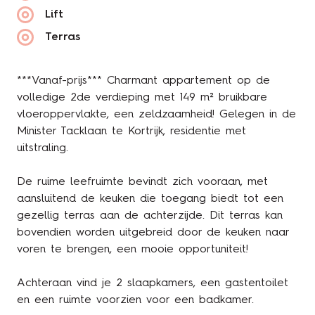
Lift
Terras
***Vanaf-prijs*** Charmant appartement op de
volledige 2de verdieping met 149 m² bruikbare
vloeroppervlakte, een zeldzaamheid! Gelegen in de
Minister Tacklaan te Kortrijk, residentie met
uitstraling.
De ruime leefruimte bevindt zich vooraan, met
aansluitend de keuken die toegang biedt tot een
gezellig terras aan de achterzijde. Dit terras kan
bovendien worden uitgebreid door de keuken naar
voren te brengen, een mooie opportuniteit!
Achteraan vind je 2 slaapkamers, een gastentoilet
en een ruimte voorzien voor een badkamer.