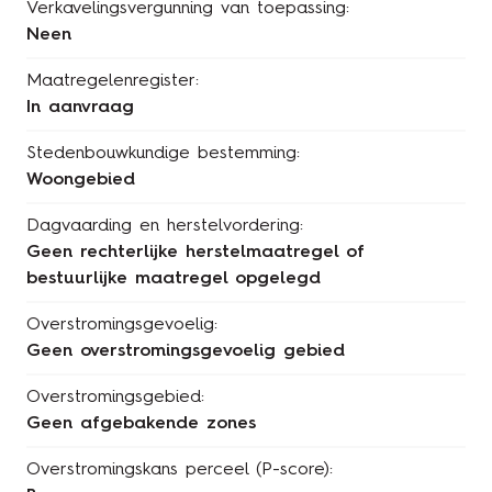
Verkavelingsvergunning van toepassing:
Neen
Maatregelenregister:
In aanvraag
Stedenbouwkundige bestemming:
Woongebied
Dagvaarding en herstelvordering:
Geen rechterlijke herstelmaatregel of
bestuurlijke maatregel opgelegd
Overstromingsgevoelig:
Geen overstromingsgevoelig gebied
Overstromingsgebied:
Geen afgebakende zones
Overstromingskans perceel (P-score):