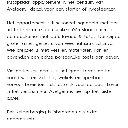
Instapklaar appartement in het centrum van
Avelgem. Ideaal voor een starter of investeerder.
Het appartement is functioneel ingedeeld met een
lichte leefruimte, een keuken, één slaapkamer en
een badkamer met bad, lavabo & toilet. Dankzij de
grote ramen geniet u van veel natuurlijk lichtinval.
Wie creatief is met verf en materialen, kan er
bovendien een echte persoonlijke toets aan geven.
Via de keuken bereikt u het groot terras op het
noord-westen. Scholen, winkels en openbaar
vervoer bevinden zich letterlijk voor de deur. Leven
in het centrum van Avelgem is hier op het juiste
adres.
Een kelderberging is inbegrepen als extra
opbergruimte.