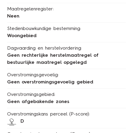
Maatregelenregister:
Neen
Stedenbouwkundige bestemming:
Woongebied
Dagvaarding en herstelvordering:
Geen rechterlijke herstelmaatregel of
bestuurlijke maatregel opgelegd
Overstromingsgevoelig:
Geen overstromingsgevoelig gebied
Overstromingsgebied:
Geen afgebakende zones
Overstromingskans perceel (P-score):
D