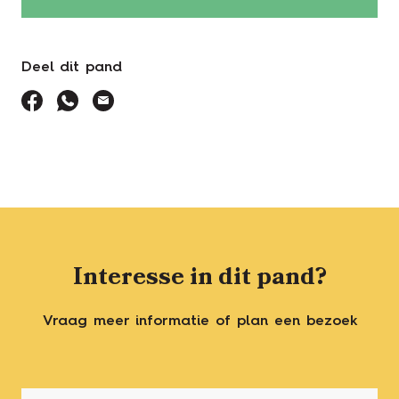
Deel dit pand
facebook
whatsapp
E-mail
Interesse in dit pand?
Vraag meer informatie of plan een bezoek