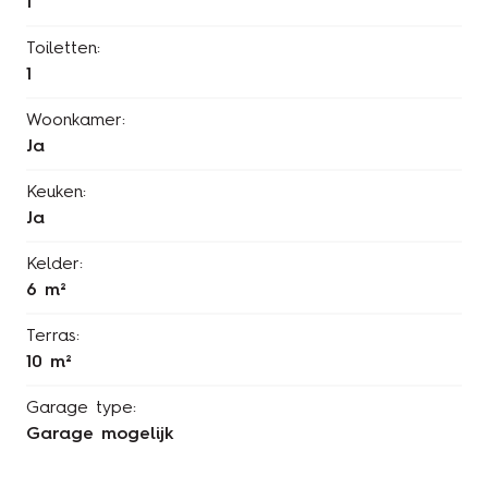
1
Toiletten:
1
Woonkamer:
Ja
Keuken:
Ja
Kelder:
6 m²
Terras:
10 m²
Garage type:
Garage mogelijk