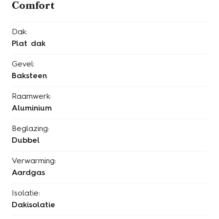
Comfort
Dak:
Plat dak
Gevel:
Baksteen
Raamwerk:
Aluminium
Beglazing:
Dubbel
Verwarming:
Aardgas
Isolatie:
Dakisolatie