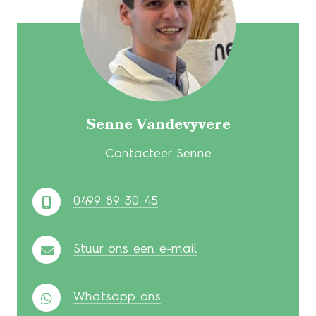
Senne Vandevyvere
Contacteer Senne
0499 89 30 45
Stuur ons een e-mail
Whatsapp ons