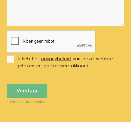
Ik heb het
privacybeleid
van deze website
gelezen en ga hiermee akkoord.
Verstuur
*
Verplicht in te vullen