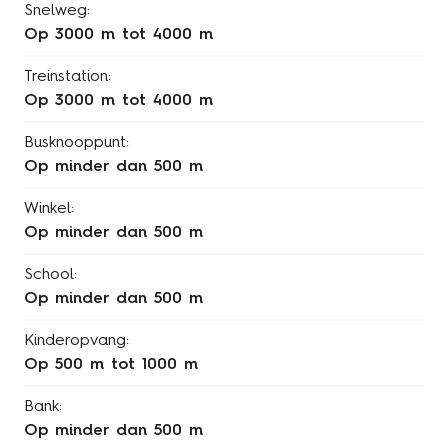
Snelweg:
op 3000 m tot 4000 m
Treinstation:
op 3000 m tot 4000 m
Busknooppunt:
op minder dan 500 m
Winkel:
op minder dan 500 m
School:
op minder dan 500 m
Kinderopvang:
op 500 m tot 1000 m
Bank:
op minder dan 500 m