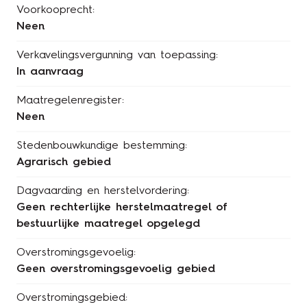
Voorkooprecht:
Neen
Verkavelingsvergunning van toepassing:
In aanvraag
Maatregelenregister:
Neen
Stedenbouwkundige bestemming:
Agrarisch gebied
Dagvaarding en herstelvordering:
Geen rechterlijke herstelmaatregel of
bestuurlijke maatregel opgelegd
Overstromingsgevoelig:
Geen overstromingsgevoelig gebied
Overstromingsgebied: