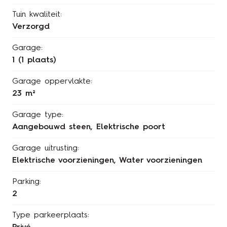
Tuin kwaliteit:
Verzorgd
Garage:
1 (1 plaats)
Garage oppervlakte:
23 m²
Garage type:
Aangebouwd steen, Elektrische poort
Garage uitrusting:
Elektrische voorzieningen, Water voorzieningen
Parking:
2
Type parkeerplaats: