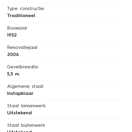
Type constructie:
Traditioneel
Bouwjaar:
1952
Renovatiejaar:
2006
Gevelbreedte:
5,5 m
Algemene staat:
Instapklaar
Staat binnenwerk:
Uitstekend
Staat buitenwerk: