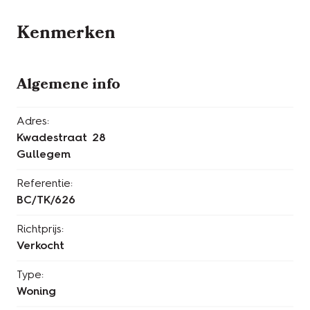
Kenmerken
Algemene info
Adres:
Kwadestraat 28
Gullegem
Referentie:
BC/TK/626
Richtprijs:
Verkocht
Type:
Woning