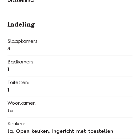
Uitstekend
Indeling
Slaapkamers:
3
Badkamers:
1
Toiletten:
1
Woonkamer:
Ja
Keuken:
Ja
, Open keuken, Ingericht met toestellen