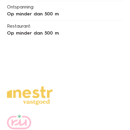
Ontspanning:
op minder dan 500 m
Restaurant:
op minder dan 500 m